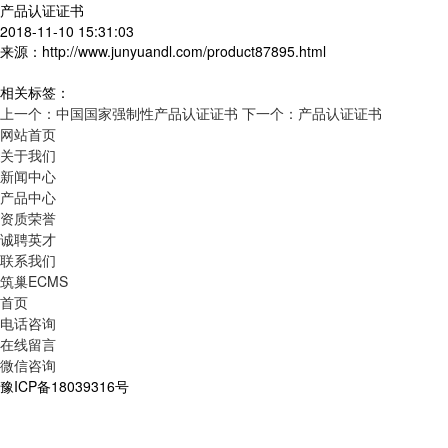
产品认证证书
2018-11-10 15:31:03
来源：http://www.junyuandl.com/product87895.html
相关标签：
上一个：中国国家强制性产品认证证书
下一个：产品认证证书
网站首页
关于我们
新闻中心
产品中心
资质荣誉
诚聘英才
联系我们
筑巢ECMS
首页
电话咨询
在线留言
微信咨询
豫ICP备18039316号