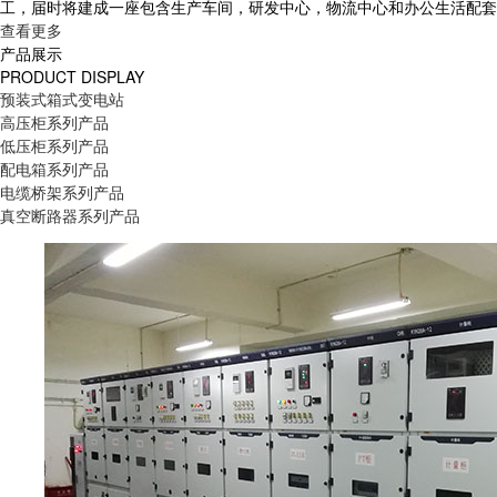
工，届时将建成一座包含生产车间，研发中心，物流中心和办公生活配套
查看更多
产品展示
PRODUCT DISPLAY
预装式箱式变电站
高压柜系列产品
低压柜系列产品
配电箱系列产品
电缆桥架系列产品
真空断路器系列产品