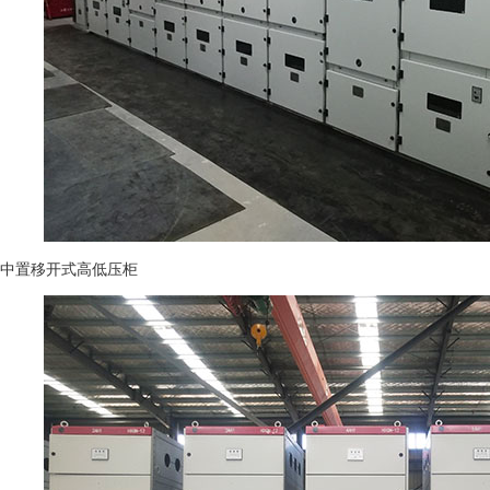
中置移开式高低压柜