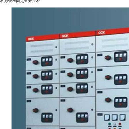
君源低压固定式开关柜