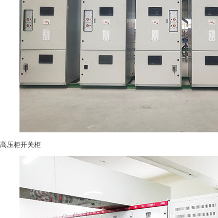
高压柜开关柜