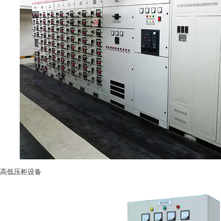
高低压柜设备