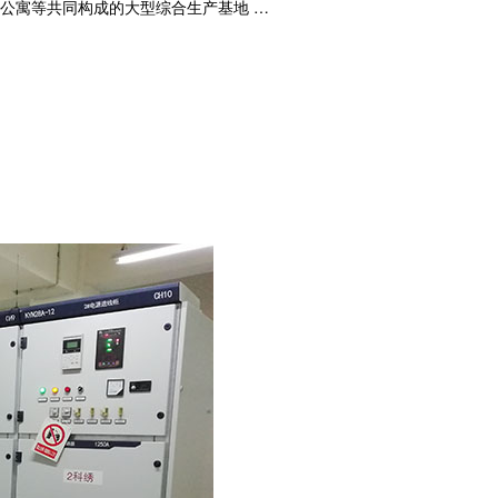
公寓等共同构成的大型综合生产基地 …