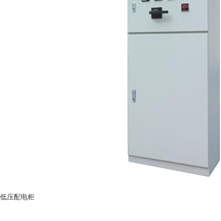
低压配电柜