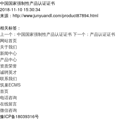
中国国家强制性产品认证证书
2018-11-10 15:30:34
来源：http://www.junyuandl.com/product87894.html
相关标签：
上一个：中国国家强制性产品认证证书
下一个：产品认证证书
网站首页
关于我们
新闻中心
产品中心
资质荣誉
诚聘英才
联系我们
筑巢ECMS
首页
电话咨询
在线留言
微信咨询
豫ICP备18039316号