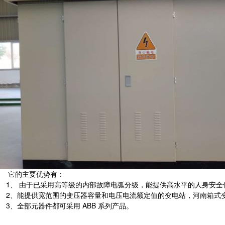
它的主要优势有：
1、 由于已采用高等级的内部故障电弧分级，能提供高水平的人身安全
2、能提供宽范围的变压器容量和电压电流额定值的变电站，河南箱式
3、全部元器件都可采用 ABB 系列产品。