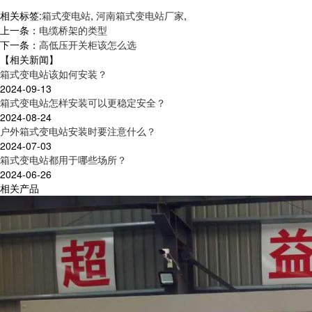
相关标签:
箱式变电站
,
河南箱式变电站厂家
,
上一条：
电缆桥架的类型
下一条：
高低压开关柜该怎么选
【相关新闻】
箱式变电站该如何安装？
2024-09-13
箱式变电站怎样安装可以更稳定安全？
2024-08-24
户外箱式变电站安装时要注意什么？
2024-07-03
箱式变电站都用于哪些场所？
2024-06-26
相关产品