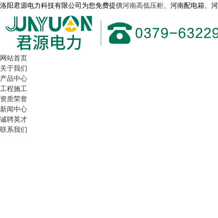
洛阳君源电力科技有限公司为您免费提供
河南高低压柜
、河南配电箱、
网站首页
关于我们
产品中心
工程施工
资质荣誉
新闻中心
诚聘英才
联系我们