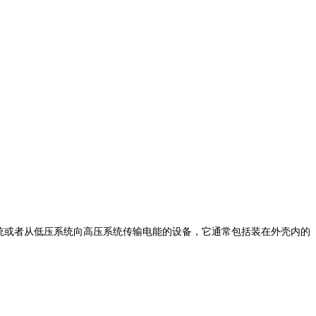
或者从低压系统向高压系统传输电能的设备，它通常包括装在外壳内的