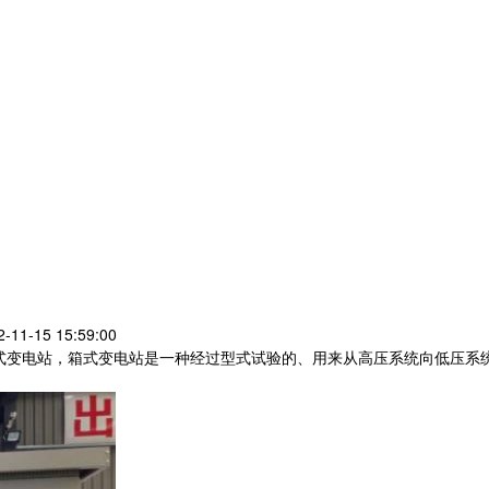
1-15 15:59:00
变电站，箱式变电站是一种经过型式试验的、用来从高压系统向低压系统