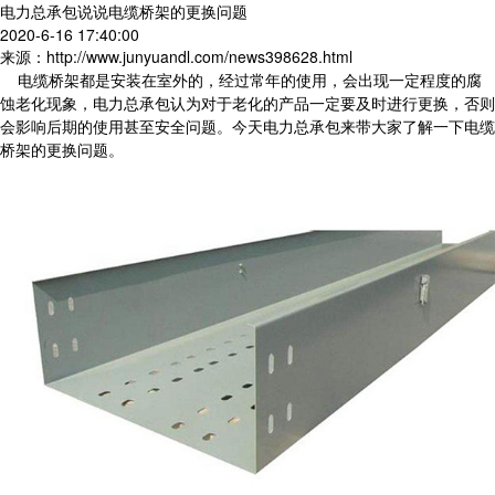
电力总承包说说电缆桥架的更换问题
2020-6-16 17:40:00
来源：http://www.junyuandl.com/news398628.html
电缆桥架都是安装在室外的，经过常年的使用，会出现一定程度的腐
蚀老化现象，电力总承包认为对于老化的产品一定要及时进行更换，否则
会影响后期的使用甚至安全问题。今天电力总承包来带大家了解一下电缆
桥架的更换问题。